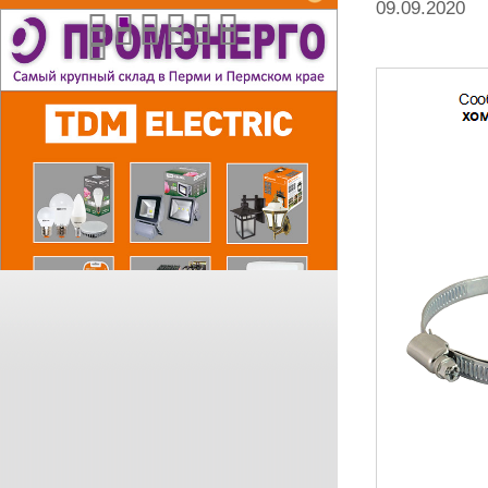
09.09.2020